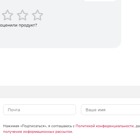
 оценили продукт?
Нажимая «Подписаться», я соглашаюсь с
Политикой конфиденциальности
, д
получение информационных рассылок
.