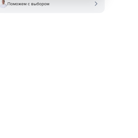
Поможем с выбором