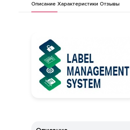
Описание
Характеристики
Отзывы