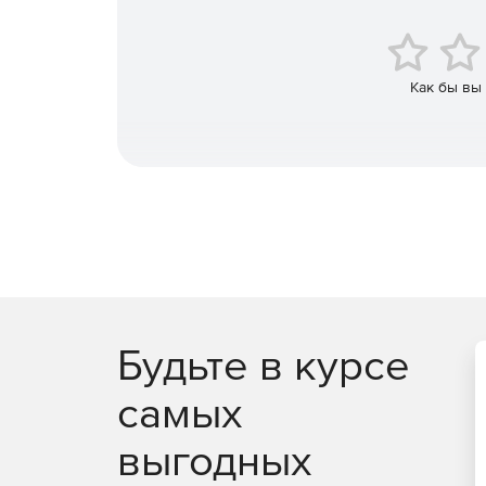
Как бы вы
Будьте в курсе
самых
выгодных