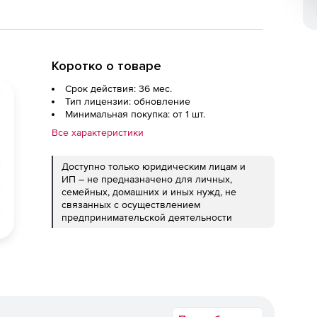
Коротко о товаре
Срок действия: 36 мес.
Тип лицензии: обновление
Минимальная покупка: от 1 шт.
Все характеристики
Доступно только юридическим лицам и
ИП – не предназначено для личных,
семейных, домашних и иных нужд, не
связанных с осуществлением
предпринимательской деятельности