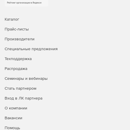
Каталог
Прайс-листы
Производители
Специальные предложения
Техподдержка
Распродажа
Семинары и вебинары
Стать партнером
Вход в ЛК партнера
О компании
Вакансии
Помощь