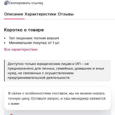
Скопировать ссылку
Описание
Характеристики
Отзывы
Коротко о товаре
Тип лицензии: полная версия
Минимальная покупка: от 1 шт.
Все характеристики
Доступно только юридическим лицам и ИП – не
предназначено для личных, семейных, домашних и иных
нужд, не связанных с осуществлением
предпринимательской деятельности
В связи с особенностями поставок, мы не можем сказать
точную цену. Оставьте запрос, и наш менеджер свяжется
с вами