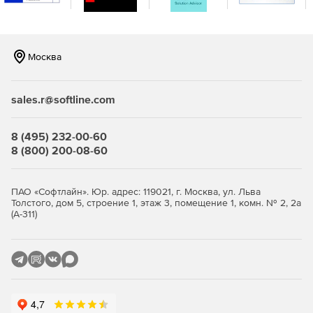
Москва
sales.r@softline.com
8 (495) 232-00-60
8 (800) 200-08-60
ПАО «Софтлайн». Юр. адрес: 119021, г. Москва, ул. Льва
Толстого, дом 5, строение 1, этаж 3, помещение 1, комн. № 2, 2а
(А-311)