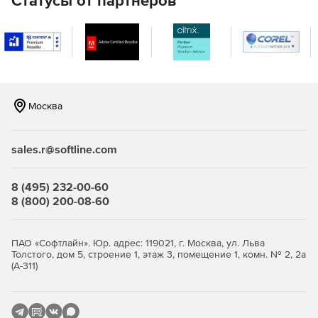
Статусы от партнеров
Москва
sales.r@softline.com
8 (495) 232-00-60
8 (800) 200-08-60
ПАО «Софтлайн». Юр. адрес: 119021, г. Москва, ул. Льва
Толстого, дом 5, строение 1, этаж 3, помещение 1, комн. № 2, 2а
(А-311)