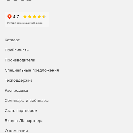
Каталог
Прайс-листы
Производители
Специальные предложения
Техподдержка
Распродажа
Семинары и вебинары
Стать партнером
Вход в ЛК партнера
О компании