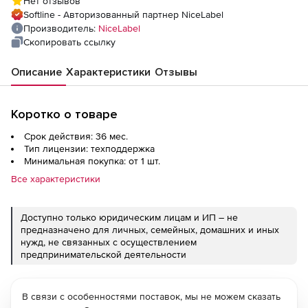
Нет отзывов
Softline - Авторизованный партнер NiceLabel
Производитель:
NiceLabel
Скопировать ссылку
Описание
Характеристики
Отзывы
Коротко о товаре
Срок действия: 36 мес.
Тип лицензии: техподдержка
Минимальная покупка: от 1 шт.
Все характеристики
Доступно только юридическим лицам и ИП – не
предназначено для личных, семейных, домашних и иных
нужд, не связанных с осуществлением
предпринимательской деятельности
В связи с особенностями поставок, мы не можем сказать