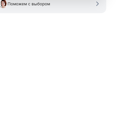
Поможем с выбором