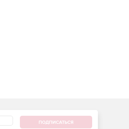
ПОДПИСАТЬСЯ