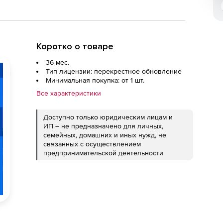
Коротко о товаре
36 мес.
Тип лицензии: перекрестное обновление
Минимальная покупка: от 1 шт.
Все характеристики
Доступно только юридическим лицам и
ИП – не предназначено для личных,
семейных, домашних и иных нужд, не
связанных с осуществлением
предпринимательской деятельности