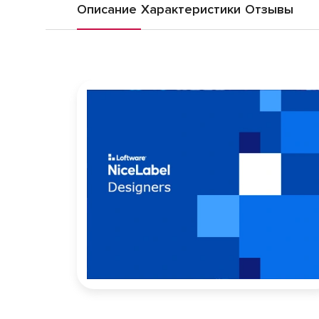
Описание
Характеристики
Отзывы