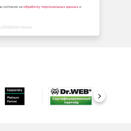
аю согласие на
обработку персональных данных
и
х обработки данных
Вперед