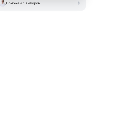
Поможем с выбором