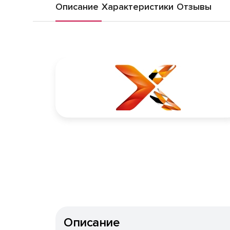
Описание
Характеристики
Отзывы
Описание