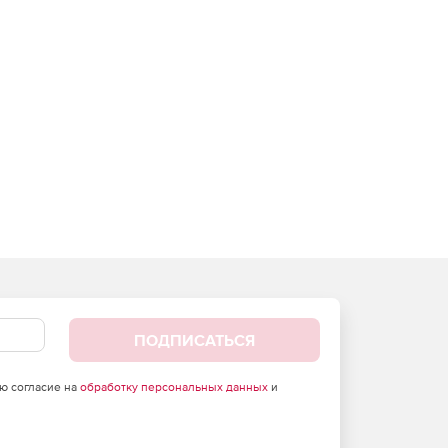
ПОДПИСАТЬСЯ
аю согласие на
обработку персональных данных
и