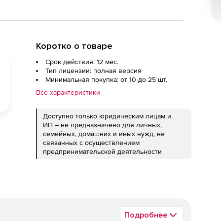
Коротко о товаре
Срок действия: 12 мес.
Тип лицензии: полная версия
Минимальная покупка: от 10 до 25 шт.
Все характеристики
Доступно только юридическим лицам и
ИП – не предназначено для личных,
семейных, домашних и иных нужд, не
связанных с осуществлением
предпринимательской деятельности
Подробнее