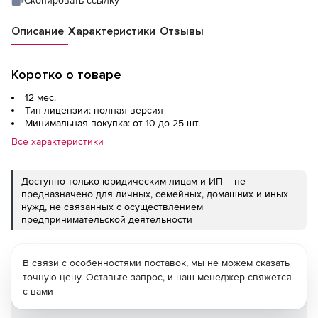
Скопировать ссылку
Описание
Характеристики
Отзывы
Коротко о товаре
12 мес.
Тип лицензии: полная версия
Минимальная покупка: от 10 до 25 шт.
Все характеристики
Доступно только юридическим лицам и ИП – не
предназначено для личных, семейных, домашних и иных
нужд, не связанных с осуществлением
предпринимательской деятельности
В связи с особенностями поставок, мы не можем сказать
точную цену. Оставьте запрос, и наш менеджер свяжется
с вами