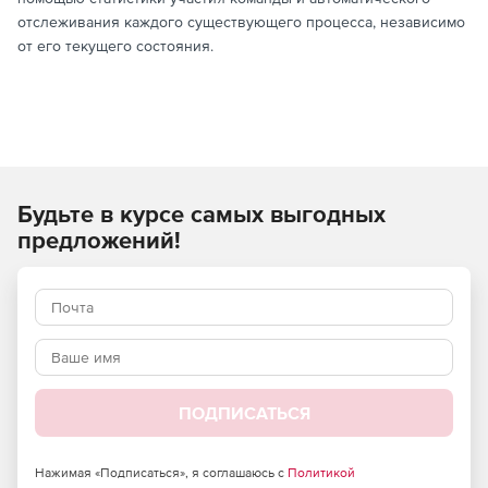
отслеживания каждого существующего процесса, независимо
от его текущего состояния.
Будьте в курсе самых выгодных
предложений!
ПОДПИСАТЬСЯ
Нажимая «Подписаться», я соглашаюсь с
Политикой