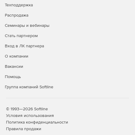
Техподдержка
Распродажа
Семинары и вебинары
Стать партнером
Вход в ЛК партнера
О компании
Вакансии
Помощь
Группа компаний Softline
© 1993—2026 Softline
Условия использования
Политика конфиденциальности
Правила продажи