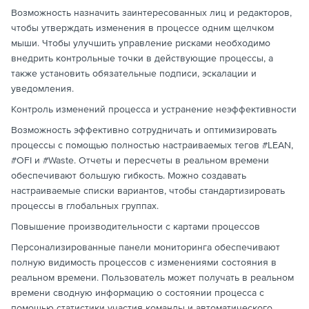
Возможность назначить заинтересованных лиц и редакторов,
чтобы утверждать изменения в процессе одним щелчком
мыши. Чтобы улучшить управление рисками необходимо
внедрить контрольные точки в действующие процессы, а
также установить обязательные подписи, эскалации и
уведомления.
Контроль изменений процесса и устранение неэффективности
Возможность эффективно сотрудничать и оптимизировать
процессы с помощью полностью настраиваемых тегов #LEAN,
#OFI и #Waste. Отчеты и пересчеты в реальном времени
обеспечивают большую гибкость. Можно создавать
настраиваемые списки вариантов, чтобы стандартизировать
процессы в глобальных группах.
Повышение производительности с картами процессов
Персонализированные панели мониторинга обеспечивают
полную видимость процессов с изменениями состояния в
реальном времени. Пользователь может получать в реальном
времени сводную информацию о состоянии процесса с
помощью статистики участия команды и автоматического