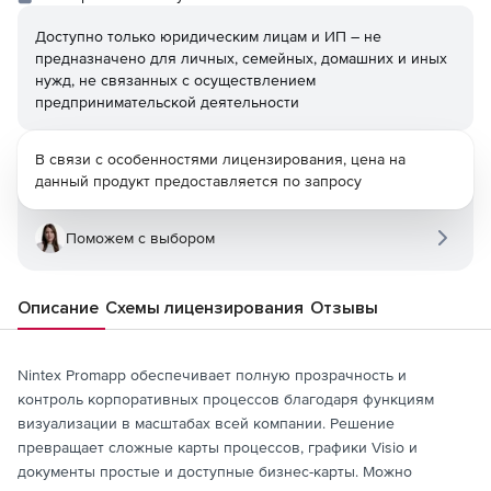
Доступно только юридическим лицам и ИП – не
предназначено для личных, семейных, домашних и иных
нужд, не связанных с осуществлением
предпринимательской деятельности
В связи с особенностями лицензирования, цена на
данный продукт предоставляется по запросу
Поможем с выбором
Описание
Схемы лицензирования
Отзывы
Nintex Promapp обеспечивает полную прозрачность и
контроль корпоративных процессов благодаря функциям
визуализации в масштабах всей компании. Решение
превращает сложные карты процессов, графики Visio и
документы простые и доступные бизнес-карты. Можно