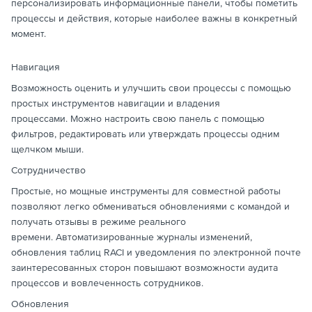
персонализировать информационные панели, чтобы пометить
процессы и действия, которые наиболее важны в конкретный
момент.
Навигация
Возможность оценить и улучшить свои процессы с помощью
простых инструментов навигации и владения
процессами. Можно настроить свою панель с помощью
фильтров, редактировать или утверждать процессы одним
щелчком мыши.
Сотрудничество
Простые, но мощные инструменты для совместной работы
позволяют легко обмениваться обновлениями с командой и
получать отзывы в режиме реального
времени. Автоматизированные журналы изменений,
обновления таблиц RACI и уведомления по электронной почте
заинтересованных сторон повышают возможности аудита
процессов и вовлеченность сотрудников.
Обновления