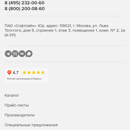
8 (495) 232-00-60
8 (800) 200-08-60
ПАО «Софтлайн». Юр. адрес: 119021, г. Москва, ул. Льва
Толстого, дом 5, строение 1, этаж 3, помещение 1, комн. № 2, 2а
(А-311)
Каталог
Прайс-листы
Производители
Специальные предложения