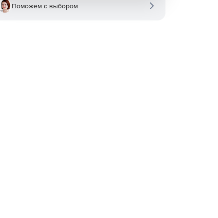
Поможем с выбором