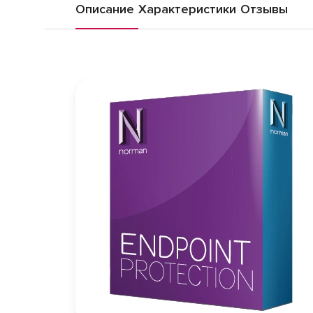
Описание
Характеристики
Отзывы