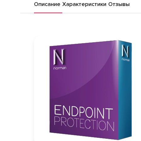
Описание
Характеристики
Отзывы