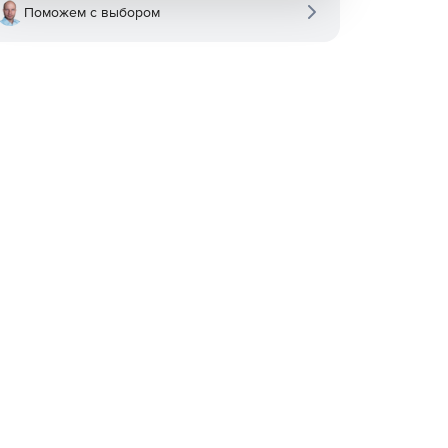
Поможем с выбором