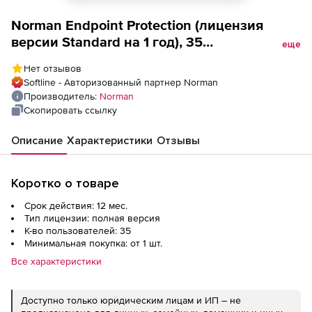
Norman Endpoint Protection (лицензия
версии Standard на 1 год), 35
еще
пользователей
Нет отзывов
Softline - Авторизованный партнер Norman
Производитель:
Norman
Скопировать ссылку
Описание
Характеристики
Отзывы
Коротко о товаре
Срок действия: 12 мес.
Тип лицензии: полная версия
К-во пользователей: 35
Минимальная покупка: от 1 шт.
Все характеристики
Доступно только юридическим лицам и ИП – не