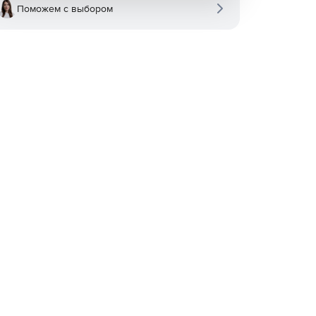
Поможем с выбором