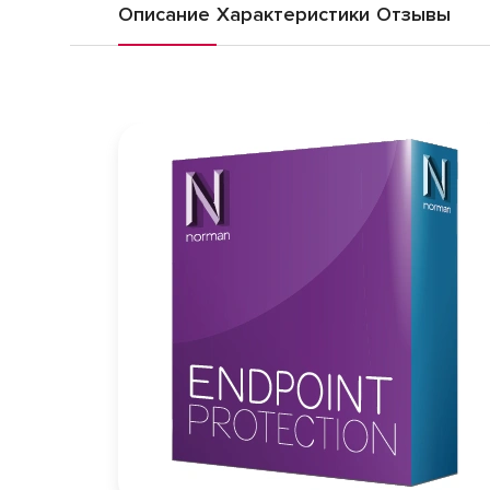
Описание
Характеристики
Отзывы