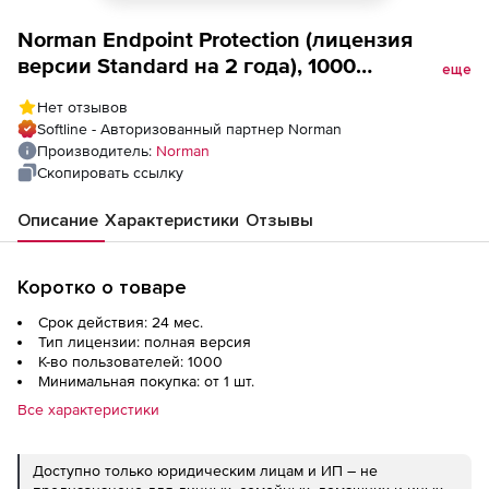
Norman Endpoint Protection (лицензия
версии Standard на 2 года), 1000
еще
пользователей
Нет отзывов
Softline - Авторизованный партнер Norman
Производитель:
Norman
Скопировать ссылку
Описание
Характеристики
Отзывы
Коротко о товаре
Срок действия: 24 мес.
Тип лицензии: полная версия
К-во пользователей: 1000
Минимальная покупка: от 1 шт.
Все характеристики
Доступно только юридическим лицам и ИП – не