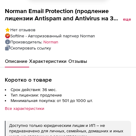
Norman Email Protection (продление
лицензии Antispam and Antivirus на 3
еще
года), Количество почтовых ящиков
Нет отзывов
Softline - Авторизованный партнер Norman
Производитель:
Norman
Скопировать ссылку
Описание
Характеристики
Отзывы
Коротко о товаре
Срок действия: 36 мес.
Тип лицензии: продление
Минимальная покупка: от 501 до 1000 шт.
Все характеристики
Доступно только юридическим лицам и ИП – не
предназначено для личных, семейных, домашних и иных