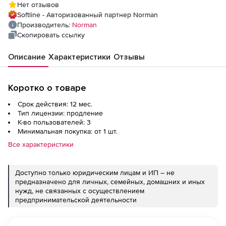
Нет отзывов
Softline - Авторизованный партнер Norman
Производитель:
Norman
Скопировать ссылку
Описание
Характеристики
Отзывы
Коротко о товаре
Срок действия: 12 мес.
Тип лицензии: продление
К-во пользователей: 3
Минимальная покупка: от 1 шт.
Все характеристики
Доступно только юридическим лицам и ИП – не
предназначено для личных, семейных, домашних и иных
нужд, не связанных с осуществлением
предпринимательской деятельности