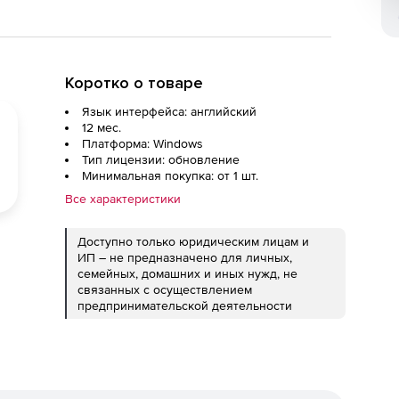
Коротко о товаре
Язык интерфейса: английский
12 мес.
Платформа: Windows
Тип лицензии: обновление
Минимальная покупка: от 1 шт.
Все характеристики
Доступно только юридическим лицам и
ИП – не предназначено для личных,
семейных, домашних и иных нужд, не
связанных с осуществлением
предпринимательской деятельности