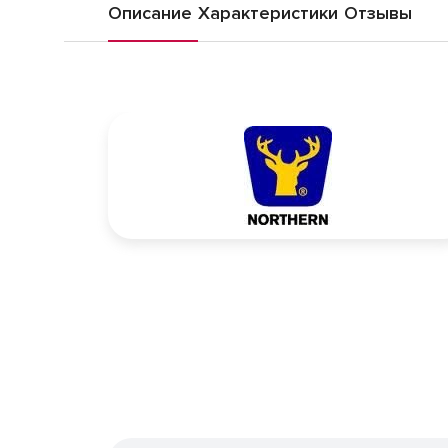
Описание
Характеристики
Отзывы