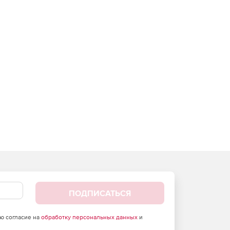
ПОДПИСАТЬСЯ
аю согласие на
обработку персональных данных
и