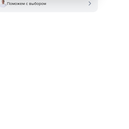
Поможем с выбором