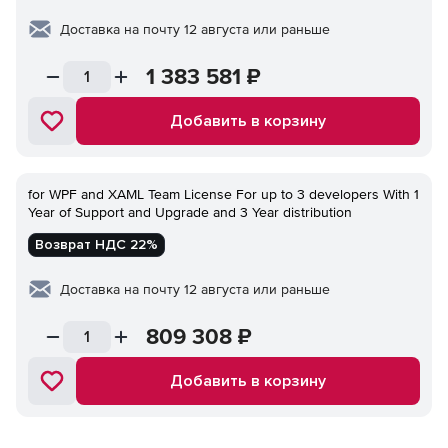
Доставка на почту 12 августа или раньше
1 383 581
₽
Добавить в корзину
for WPF and XAML Team License For up to 3 developers With 1
Year of Support and Upgrade and 3 Year distribution
Возврат НДС 22%
Доставка на почту 12 августа или раньше
809 308
₽
Добавить в корзину