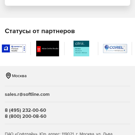
Статусы от партнеров
Москва
sales.r@softline.com
8 (495) 232-00-60
8 (800) 200-08-60
ПАО «Софтлайн». Юр. адрес: 119021, г. Москва, ул. Льва