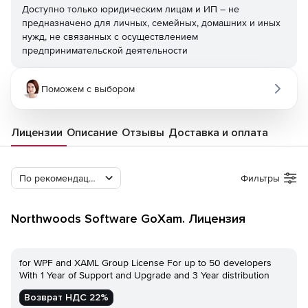
Доступно только юридическим лицам и ИП – не
предназначено для личных, семейных, домашних и иных
нужд, не связанных с осуществлением
предпринимательской деятельности
Поможем с выбором
Лицензии
Описание
Отзывы
Доставка и оплата
По рекомендации Softline
Фильтры
Northwoods Software GoXam. Лицензия
for WPF and XAML Group License For up to 50 developers
With 1 Year of Support and Upgrade and 3 Year distribution
Возврат НДС 22%