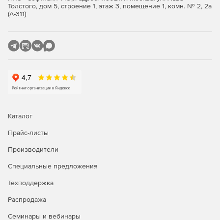
Толстого, дом 5, строение 1, этаж 3, помещение 1, комн. № 2, 2а
(А-311)
Каталог
Прайс-листы
Производители
Специальные предложения
Техподдержка
Распродажа
Семинары и вебинары