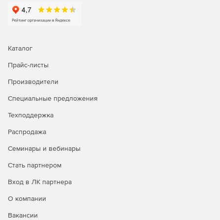
Каталог
Прайс-листы
Производители
Специальные предложения
Техподдержка
Распродажа
Семинары и вебинары
Стать партнером
Вход в ЛК партнера
О компании
Вакансии