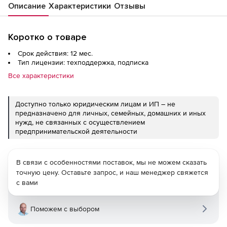
Описание
Характеристики
Отзывы
Коротко о товаре
Срок действия: 12 мес.
Тип лицензии: техподдержка, подписка
Все характеристики
Доступно только юридическим лицам и ИП – не
предназначено для личных, семейных, домашних и иных
нужд, не связанных с осуществлением
предпринимательской деятельности
В связи с особенностями поставок, мы не можем сказать
точную цену. Оставьте запрос, и наш менеджер свяжется
с вами
Поможем с выбором