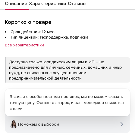
Описание
Характеристики
Отзывы
Коротко о товаре
Срок действия: 12 мес.
Тип лицензии: техподдержка, подписка
Все характеристики
Доступно только юридическим лицам и ИП – не
предназначено для личных, семейных, домашних и иных
нужд, не связанных с осуществлением
предпринимательской деятельности
В связи с особенностями поставок, мы не можем сказать
точную цену. Оставьте запрос, и наш менеджер свяжется
с вами
Поможем с выбором