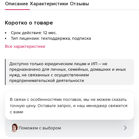
Описание
Характеристики
Отзывы
Коротко о товаре
Срок действия: 12 мес.
Тип лицензии: техподдержка, подписка
Все характеристики
Доступно только юридическим лицам и ИП – не
предназначено для личных, семейных, домашних и иных
нужд, не связанных с осуществлением
предпринимательской деятельности
В связи с особенностями поставок, мы не можем сказать
точную цену. Оставьте запрос, и наш менеджер свяжется
с вами
Поможем с выбором