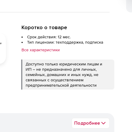
Коротко о товаре
Срок действия: 12 мес.
Тип лицензии: техподдержка, подписка
Все характеристики
Доступно только юридическим лицам и
ИП – не предназначено для личных,
семейных, домашних и иных нужд, не
связанных с осуществлением
предпринимательской деятельности
Подробнее