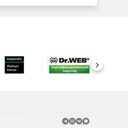
Вперед