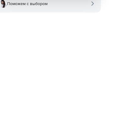
Поможем с выбором