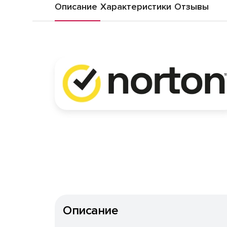
Описание
Характеристики
Отзывы
Описание