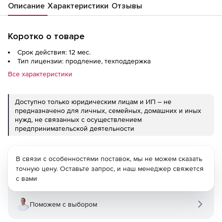
Описание
Характеристики
Отзывы
Коротко о товаре
Срок действия: 12 мес.
Тип лицензии: продление, техподдержка
Все характеристики
Доступно только юридическим лицам и ИП – не
предназначено для личных, семейных, домашних и иных
нужд, не связанных с осуществлением
предпринимательской деятельности
В связи с особенностями поставок, мы не можем сказать
точную цену. Оставьте запрос, и наш менеджер свяжется
с вами
Поможем с выбором