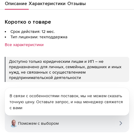
Описание
Характеристики
Отзывы
Коротко о товаре
Срок действия: 12 мес.
Тип лицензии: техподдержка
Все характеристики
Доступно только юридическим лицам и ИП – не
предназначено для личных, семейных, домашних и иных
нужд, не связанных с осуществлением
предпринимательской деятельности
В связи с особенностями поставок, мы не можем сказать
точную цену. Оставьте запрос, и наш менеджер свяжется
с вами
Поможем с выбором