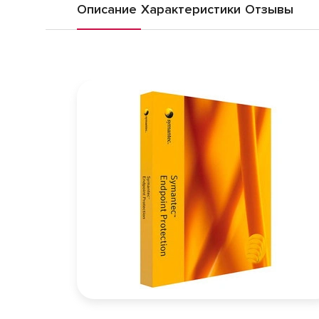
Описание
Характеристики
Отзывы