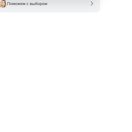
Поможем с выбором