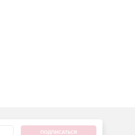
ПОДПИСАТЬСЯ