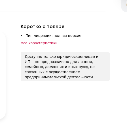
Коротко о товаре
Тип лицензии: полная версия
Все характеристики
Доступно только юридическим лицам и
ИП – не предназначено для личных,
семейных, домашних и иных нужд, не
связанных с осуществлением
предпринимательской деятельности