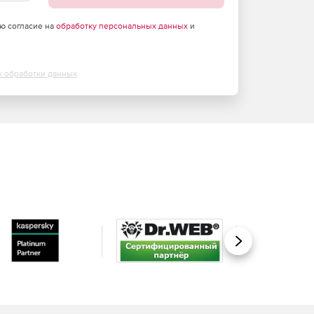
аю согласие на
обработку персональных данных
и
х обработки данных
Вперед