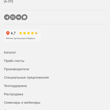
(А-311)
Каталог
Прайс-листы
Производители
Специальные предложения
Техподдержка
Распродажа
Семинары и вебинары