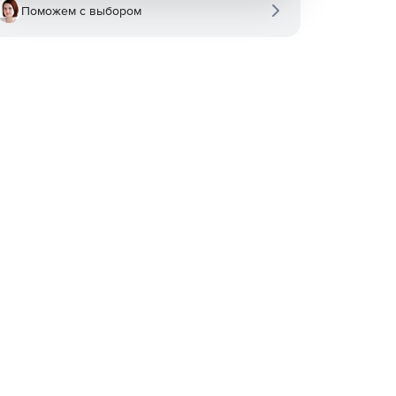
Поможем с выбором