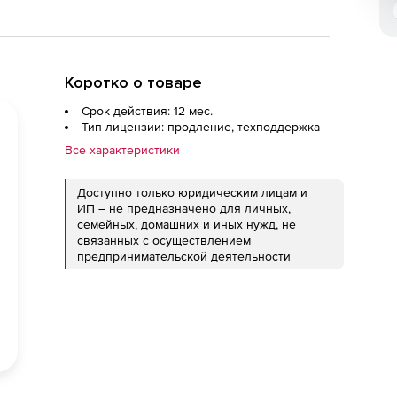
Коротко о товаре
Срок действия: 12 мес.
Тип лицензии: продление, техподдержка
Все характеристики
Доступно только юридическим лицам и
ИП – не предназначено для личных,
семейных, домашних и иных нужд, не
связанных с осуществлением
предпринимательской деятельности