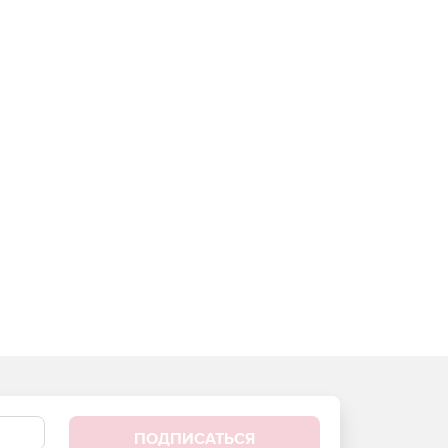
ПОДПИСАТЬСЯ