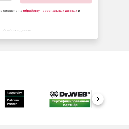
аю согласие на
обработку персональных данных
и
х обработки данных
Вперед