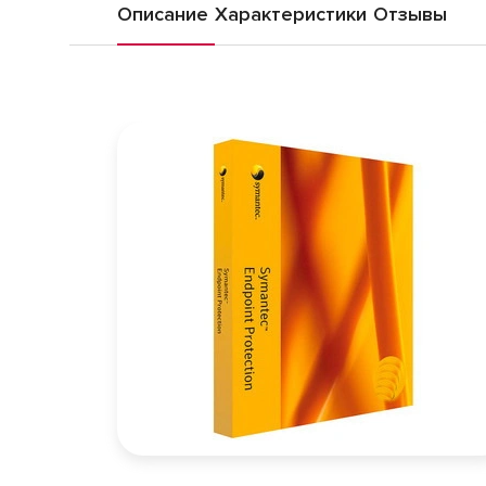
Описание
Характеристики
Отзывы