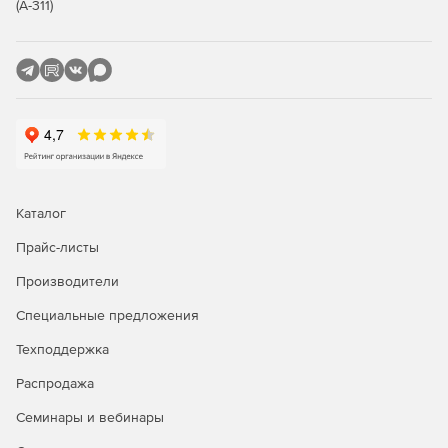
(А-311)
Каталог
Прайс-листы
Производители
Специальные предложения
Техподдержка
Распродажа
Семинары и вебинары