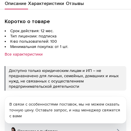
Описание
Характеристики
Отзывы
Коротко о товаре
Срок действия: 12 мес.
Тип лицензии: подписка
К-во пользователей: 100
Минимальная покупка: от 1 шт.
Все характеристики
Доступно только юридическим лицам и ИП – не
предназначено для личных, семейных, домашних и иных
нужд, не связанных с осуществлением
предпринимательской деятельности
В связи с особенностями поставок, мы не можем сказать
точную цену. Оставьте запрос, и наш менеджер свяжется
с вами