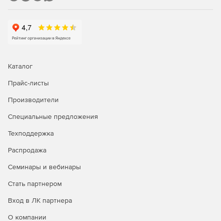
Каталог
Прайс-листы
Производители
Специальные предложения
Техподдержка
Распродажа
Семинары и вебинары
Стать партнером
Вход в ЛК партнера
О компании