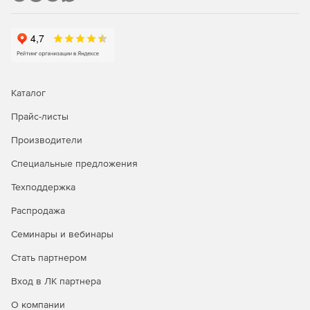
Каталог
Прайс-листы
Производители
Специальные предложения
Техподдержка
Распродажа
Семинары и вебинары
Стать партнером
Вход в ЛК партнера
О компании