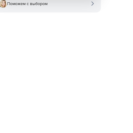
Поможем с выбором