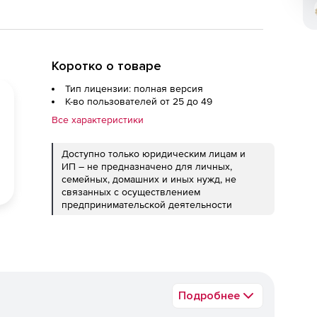
Коротко о товаре
Тип лицензии: полная версия
К-во пользователей от 25 до 49
Все характеристики
Доступно только юридическим лицам и
ИП – не предназначено для личных,
семейных, домашних и иных нужд, не
связанных с осуществлением
предпринимательской деятельности
Подробнее