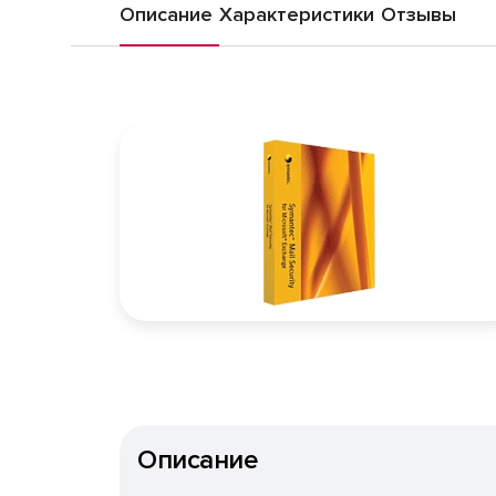
Описание
Характеристики
Отзывы
Описание