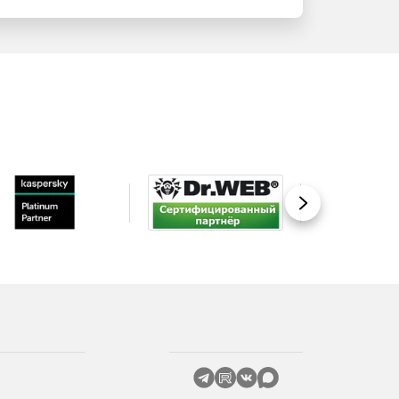
Вперед