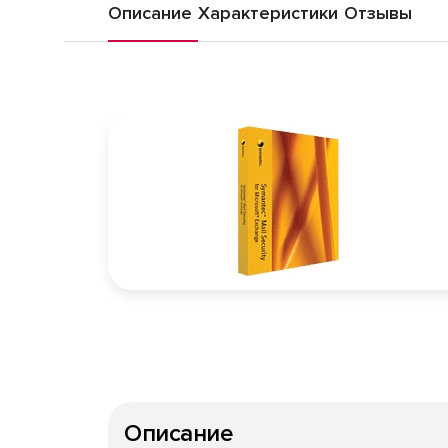
Описание
Характеристики
Отзывы
Описание