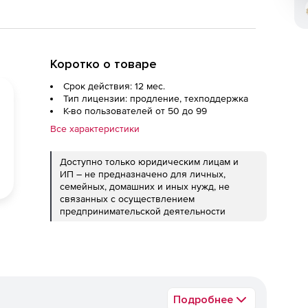
Коротко о товаре
Срок действия: 12 мес.
Тип лицензии: продление, техподдержка
К-во пользователей от 50 до 99
Все характеристики
Доступно только юридическим лицам и
ИП – не предназначено для личных,
семейных, домашних и иных нужд, не
связанных с осуществлением
предпринимательской деятельности
Подробнее