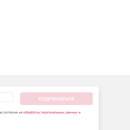
ПОДПИСАТЬСЯ
аю согласие на
обработку персональных данных
и