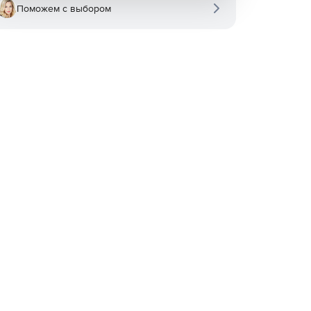
Поможем с выбором