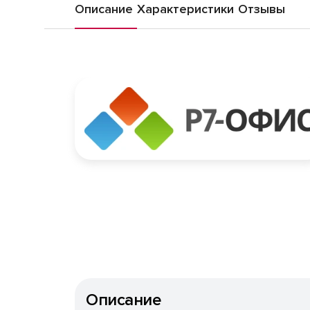
Описание
Характеристики
Отзывы
Описание