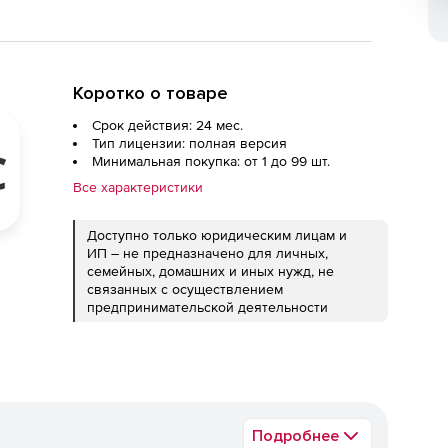
Коротко о товаре
Срок действия: 24 мес.
Тип лицензии: полная версия
Минимальная покупка: от 1 до 99 шт.
Все характеристики
Доступно только юридическим лицам и
ИП – не предназначено для личных,
семейных, домашних и иных нужд, не
связанных с осуществлением
предпринимательской деятельности
Подробнее