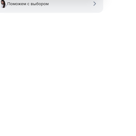
Поможем с выбором