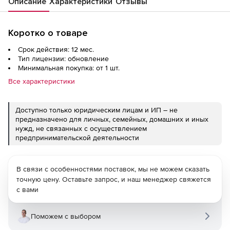
Описание
Характеристики
Отзывы
Коротко о товаре
Срок действия: 12 мес.
Тип лицензии: обновление
Минимальная покупка: от 1 шт.
Все характеристики
Доступно только юридическим лицам и ИП – не
предназначено для личных, семейных, домашних и иных
нужд, не связанных с осуществлением
предпринимательской деятельности
В связи с особенностями поставок, мы не можем сказать
точную цену. Оставьте запрос, и наш менеджер свяжется
с вами
Поможем с выбором