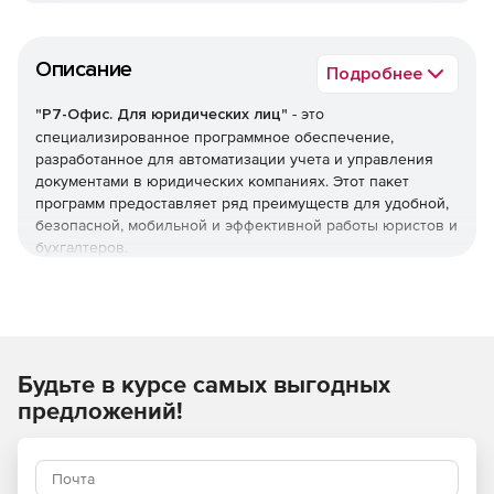
Описание
Подробнее
"Р7-Офис. Для юридических лиц"
- это
специализированное программное обеспечение,
разработанное для автоматизации учета и управления
документами в юридических компаниях. Этот пакет
программ предоставляет ряд преимуществ для удобной,
безопасной, мобильной и эффективной работы юристов и
бухгалтеров.
Будьте в курсе самых выгодных
предложений!