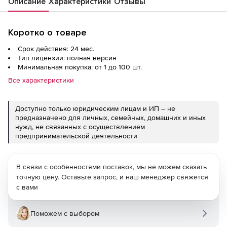
Описание
Характеристики
Отзывы
Коротко о товаре
Срок действия: 24 мес.
Тип лицензии: полная версия
Минимальная покупка: от 1 до 100 шт.
Все характеристики
Доступно только юридическим лицам и ИП – не
предназначено для личных, семейных, домашних и иных
нужд, не связанных с осуществлением
предпринимательской деятельности
В связи с особенностями поставок, мы не можем сказать
точную цену. Оставьте запрос, и наш менеджер свяжется
с вами
Поможем с выбором