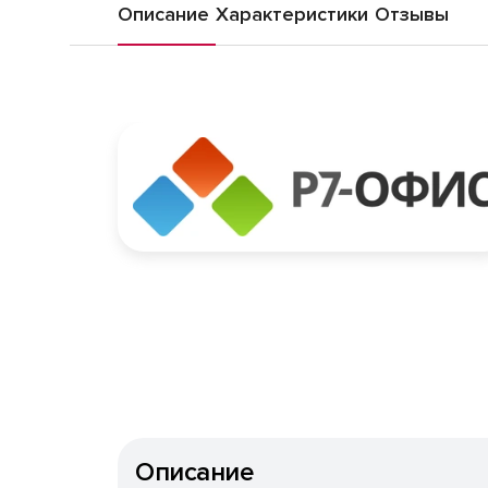
Описание
Характеристики
Отзывы
Описание