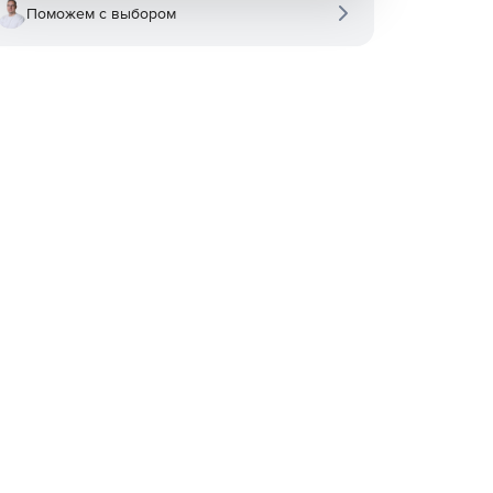
Поможем с выбором