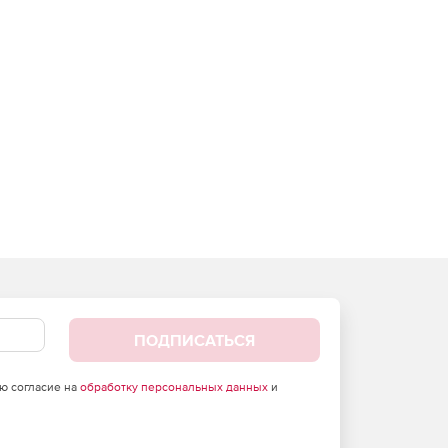
ПОДПИСАТЬСЯ
аю согласие на
обработку персональных данных
и