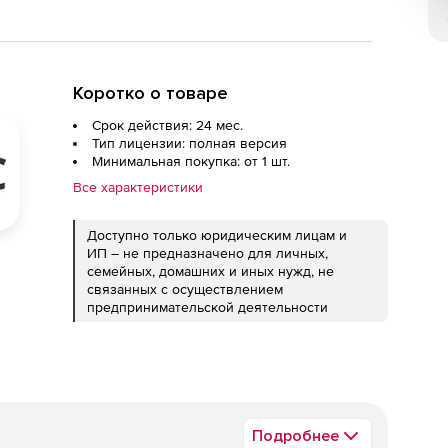
Коротко о товаре
Срок действия: 24 мес.
Тип лицензии: полная версия
Минимальная покупка: от 1 шт.
Все характеристики
Доступно только юридическим лицам и
ИП – не предназначено для личных,
семейных, домашних и иных нужд, не
связанных с осуществлением
предпринимательской деятельности
Подробнее