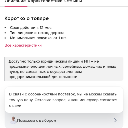
учреждений
Описание
Характеристики
Отзывы
Коротко о товаре
Срок действия: 12 мес.
Тип лицензии: техподдержка
Минимальная покупка: от 1 шт.
Все характеристики
Доступно только юридическим лицам и ИП – не
предназначено для личных, семейных, домашних и иных
нужд, не связанных с осуществлением
предпринимательской деятельности
В связи с особенностями поставок, мы не можем сказать
точную цену. Оставьте запрос, и наш менеджер свяжется
с вами
Поможем с выбором