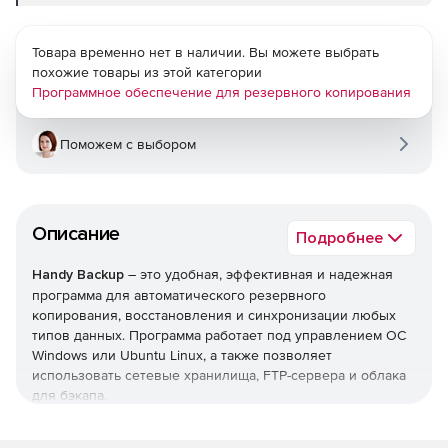
Товара временно нет в наличии. Вы можете выбрать
похожие товары из этой категории
Программное обеспечение для резервного копирования
Поможем с выбором
Описание
Подробнее
Handy Backup
– это удобная, эффективная и надежная
программа для автоматического резервного
копирования, восстановления и синхронизации любых
типов данных. Программа работает под управлением ОС
Windows или Ubuntu Linux, а также позволяет
использовать сетевые хранилища, FTP-сервера и облака
для бэкапа.
Программа резервного копирования данных Handy