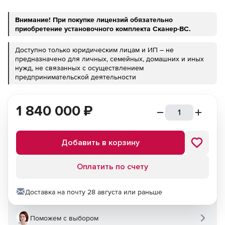
Внимание! При покупке лицензий обязательно
приобретение установочного комплекта Сканер-ВС.
Доступно только юридическим лицам и ИП – не
предназначено для личных, семейных, домашних и иных
нужд, не связанных с осуществлением
предпринимательской деятельности
1 840 000
₽
Добавить в корзину
Оплатить по счету
Доставка на почту 28 августа или раньше
Поможем с выбором