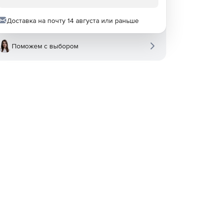
Доставка на почту 14 августа или раньше
Поможем с выбором