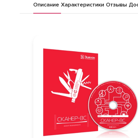
Описание
Характеристики
Отзывы
Дос