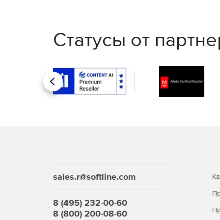
Статусы от партн
Назад
sales.r@softline.com
Ка
Пр
8 (495) 232-00-60
Пр
8 (800) 200-08-60