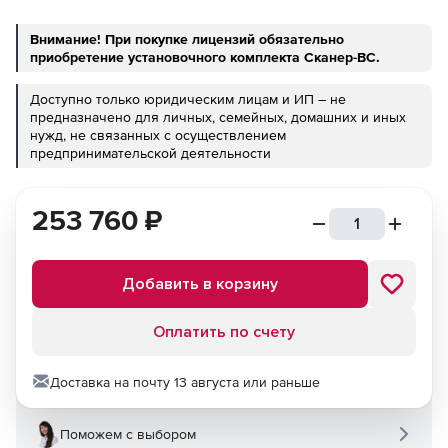
Внимание! При покупке лицензий обязательно
приобретение установочного комплекта Сканер-ВС.
Доступно только юридическим лицам и ИП – не
предназначено для личных, семейных, домашних и иных
нужд, не связанных с осуществлением
предпринимательской деятельности
253 760
₽
Добавить в корзину
Оплатить по счету
Доставка на почту 13 августа или раньше
Поможем с выбором