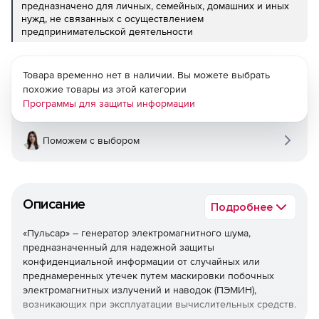
предназначено для личных, семейных, домашних и иных
нужд, не связанных с осуществлением
предпринимательской деятельности
Товара временно нет в наличии. Вы можете выбрать
похожие товары из этой категории
Программы для защиты информации
Поможем с выбором
Описание
Подробнее
«Пульсар» – генератор электромагнитного шума,
предназначенный для надежной защиты
конфиденциальной информации от случайных или
преднамеренных утечек путем маскировки побочных
электромагнитных излучений и наводок (ПЭМИН),
возникающих при эксплуатации вычислительных средств.