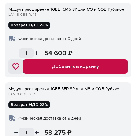
Модуль расширения 1GBE RJ45 8P для МЭ и СОВ Рубикон
LAN-8-GBE-RJ45
Возврат НДС 22%
Физическая доставка от 9 дней
54 600
₽
Добавить в корзину
Модуль расширения 1GBE SFP 8P для МЭ и СОВ Рубикон
LAN-8-GBE-SFP
Возврат НДС 22%
Физическая доставка от 9 дней
58 275
₽