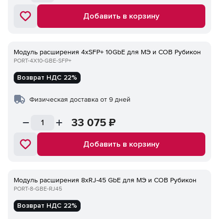
Добавить в корзину
Модуль расширения 4xSFP+ 10GbE для МЭ и СОВ Рубикон
PORT-4Х10-GBE-SFP+
Возврат НДС 22%
Физическая доставка от 9 дней
33 075
₽
Добавить в корзину
Модуль расширения 8xRJ-45 GbE для МЭ и СОВ Рубикон
PORT-8-GBE-RJ45
Возврат НДС 22%