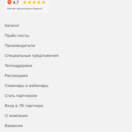
Каталог
Прайс-листы
Производители
Специальные предложения
Техподдержка
Распродажа
Семинары и вебинары
Стать партнером
Вход в ЛК партнера
О компании
Вакансии