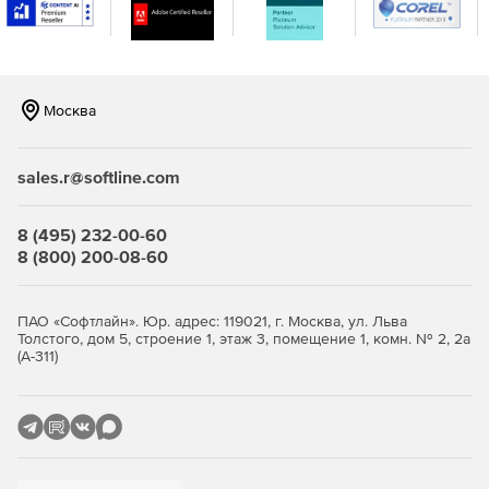
Москва
sales.r@softline.com
8 (495) 232-00-60
8 (800) 200-08-60
ПАО «Софтлайн». Юр. адрес: 119021, г. Москва, ул. Льва
Толстого, дом 5, строение 1, этаж 3, помещение 1, комн. № 2, 2а
(А-311)