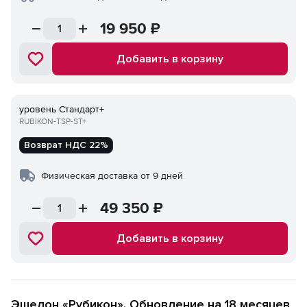
19 950
₽
Добавить в корзину
уровень Стандарт+
RUBIKON-TSP-ST+
Возврат НДС 22%
Физическая доставка от 9 дней
49 350
₽
Добавить в корзину
Эшелон «Рубикон». Обновление на 18 месяцев