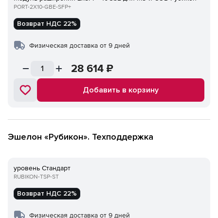
PORT-2Х10-GBE-SFP+
Возврат НДС 22%
Физическая доставка от 9 дней
28 614
₽
Добавить в корзину
Эшелон «Рубикон». Техподдержка
уровень Стандарт
RUBIKON-TSP-ST
Возврат НДС 22%
Физическая доставка от 9 дней