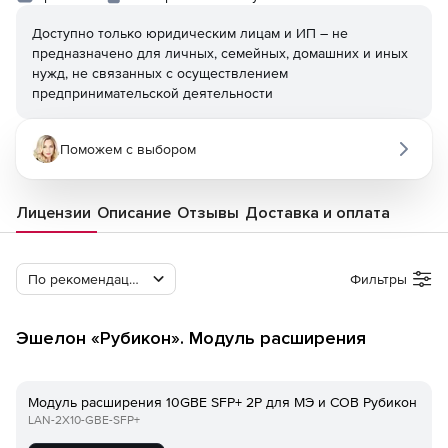
Доступно только юридическим лицам и ИП – не
предназначено для личных, семейных, домашних и иных
нужд, не связанных с осуществлением
предпринимательской деятельности
Поможем с выбором
Лицензии
Описание
Отзывы
Доставка и оплата
По рекомендации Softline
Фильтры
Эшелон «Рубикон». Модуль расширения
Модуль расширения 10GBE SFP+ 2P для МЭ и СОВ Рубикон
LAN-2Х10-GBE-SFP+