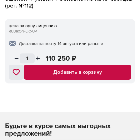
(рег. №112)
цена за одну лицензию
RUBIKON-LIC-UP
Доставка на почту 14 августа или раньше
110 250
₽
Добавить в корзину
Будьте в курсе самых выгодных
предложений!