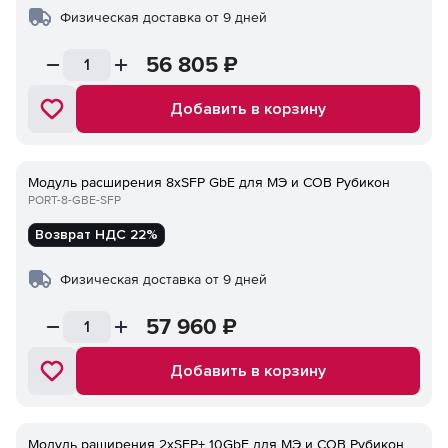
Физическая доставка от 9 дней
56 805
₽
Добавить в корзину
Модуль расширения 8xSFP GbE для МЭ и СОВ Рубикон
PORT-8-GBE-SFP
Возврат НДС 22%
Физическая доставка от 9 дней
57 960
₽
Добавить в корзину
Модуль раширения 2xSFP+ 10GbE для МЭ и СОВ Рубикон