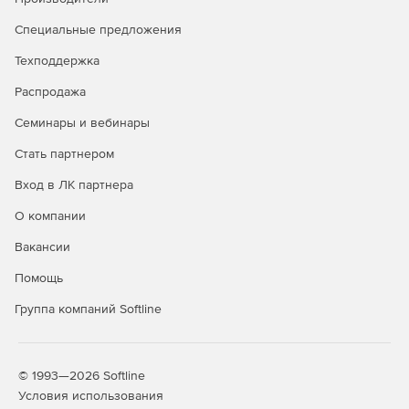
Специальные предложения
Техподдержка
Распродажа
Семинары и вебинары
Стать партнером
Вход в ЛК партнера
О компании
Вакансии
Помощь
Группа компаний Softline
© 1993—2026 Softline
Условия использования