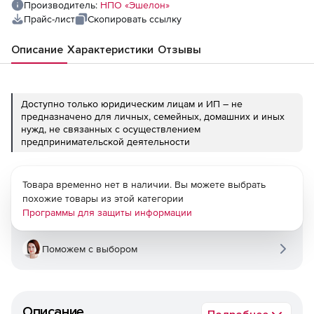
Производитель:
НПО «Эшелон»
Прайс-лист
Скопировать ссылку
Описание
Характеристики
Отзывы
Доступно только юридическим лицам и ИП – не
предназначено для личных, семейных, домашних и иных
нужд, не связанных с осуществлением
предпринимательской деятельности
Товара временно нет в наличии. Вы можете выбрать
похожие товары из этой категории
Программы для защиты информации
Поможем с выбором
Описание