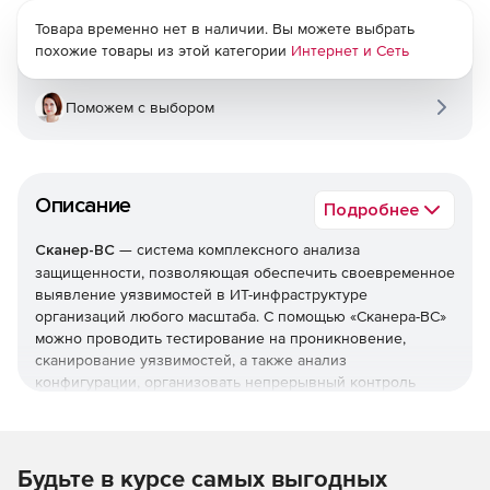
Товара временно нет в наличии. Вы можете выбрать
похожие товары из этой категории
Интернет и Сеть
Поможем с выбором
Описание
Подробнее
Сканер-ВС
— система комплексного анализа
защищенности, позволяющая обеспечить своевременное
выявление уязвимостей в ИТ-инфраструктуре
организаций любого масштаба. С помощью «Сканера-ВС»
можно проводить тестирование на проникновение,
сканирование уязвимостей, а также анализ
конфигурации, организовать непрерывный контроль
защищенности.
Использование
«Сканер-ВС» позволяет
:
Будьте в курсе самых выгодных