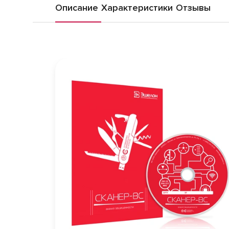
Описание
Характеристики
Отзывы