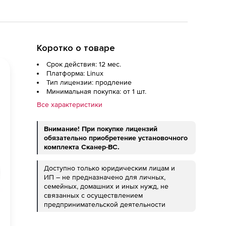
Коротко о товаре
Срок действия: 12 мес.
Платформа: Linux
Тип лицензии: продление
Минимальная покупка: от 1 шт.
Все характеристики
Внимание! При покупке лицензий
обязательно приобретение установочного
комплекта Сканер-ВС.
Доступно только юридическим лицам и
ИП – не предназначено для личных,
семейных, домашних и иных нужд, не
связанных с осуществлением
предпринимательской деятельности