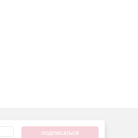
ПОДПИСАТЬСЯ