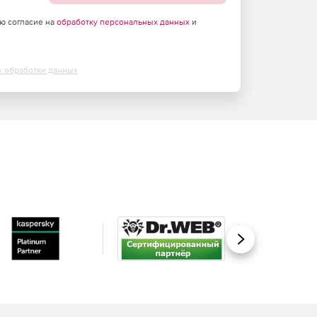
аю согласие на
обработку персональных данных
и
х обработки данных
Вперед