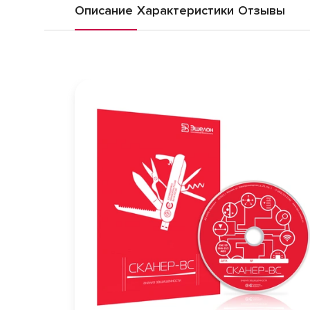
Описание
Характеристики
Отзывы