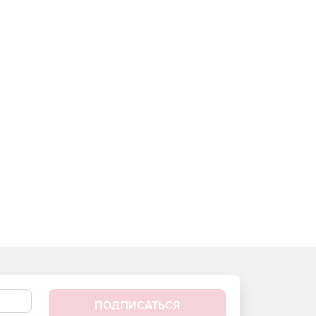
ПОДПИСАТЬСЯ