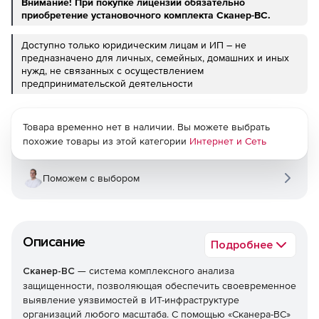
Внимание! При покупке лицензий обязательно
приобретение установочного комплекта Сканер-ВС.
Доступно только юридическим лицам и ИП – не
предназначено для личных, семейных, домашних и иных
нужд, не связанных с осуществлением
предпринимательской деятельности
Товара временно нет в наличии. Вы можете выбрать
похожие товары из этой категории
Интернет и Сеть
Поможем с выбором
Описание
Подробнее
Сканер-ВС
— система комплексного анализа
защищенности, позволяющая обеспечить своевременное
выявление уязвимостей в ИТ-инфраструктуре
организаций любого масштаба. С помощью «Сканера-ВС»