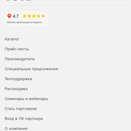
Каталог
Прайс-листы
Производители
Специальные предложения
Техподдержка
Распродажа
Семинары и вебинары
Стать партнером
Вход в ЛК партнера
О компании