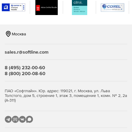
Москва
sales.r@softline.com
8 (495) 232-00-60
8 (800) 200-08-60
ПАО «Софтлайн». Юр. адрес: 119021, г. Москва, ул. Льва
Толстого, дом 5, строение 1, этаж 3, помещение 1, комн. № 2, 2а
(А-311)