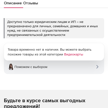
Описание
Отзывы
Доступно только юридическим лицам и ИП – не
предназначено для личных, семейных, домашних и иных
нужд, не связанных с осуществлением
предпринимательской деятельности
Товара временно нет в наличии. Вы можете выбрать
похожие товары из этой категории
Видеокарты
Поможем с выбором
Будьте в курсе самых выгодных
предложений!