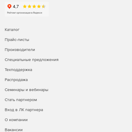
Каталог
Прайс-листы
Производители
Специальные предложения
Техподдержка
Распродажа
Семинары и вебинары
Стать партнером
Вход в ЛК партнера
О компании
Вакансии